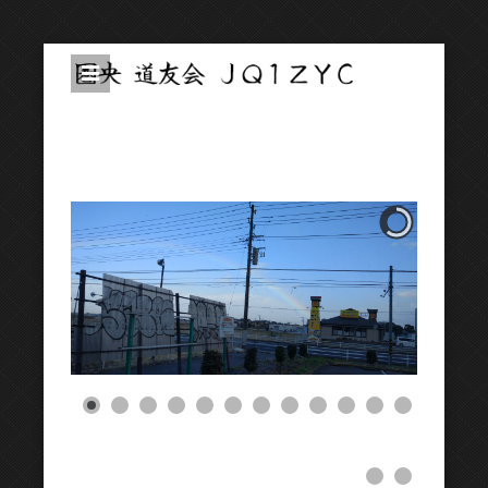
圏央道友会