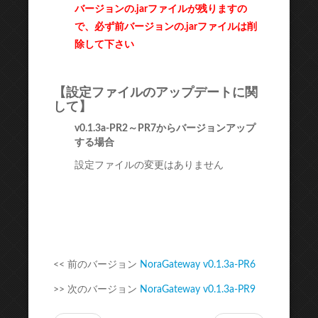
バージョンの.jarファイルが残りますの
で、必ず前バージョンの.jarファイルは削
除して下さい
【設定ファイルのアップデートに関
して】
v0.1.3a-PR2～PR7からバージョンアップ
する場合
設定ファイルの変更はありません
<< 前のバージョン
NoraGateway v0.1.3a-PR6
>> 次のバージョン
NoraGateway v0.1.3a-PR9