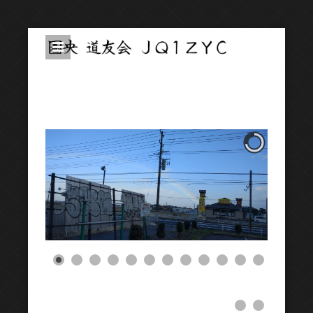
圏央道友会