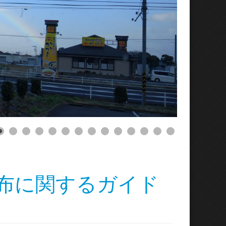
再配布に関するガイド